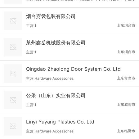
刀具；花卉；农副产品（不含粮油）
烟台霓裳包装有限公司
山东烟台市
主营:1
莱州鑫岳机械股份有限公司
山东烟台市
主营:1
Qingdao Zhaolong Door System Co. Ltd
山东青岛市
主营:Hardware Accessories
公采（山东）实业有限公司
山东威海市
主营:1
Linyi Yuyang Plastics Co. Ltd
山东临沂市
主营:Hardware Accessories