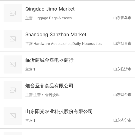
Qingdao Jimo Market
山东青岛市
主营:Luggage Bags & cases
Shandong Sanzhan Market
山东烟台市
主营:Hardware Accessories,Daily Necessities
临沂商城金辉电器商行
山东临沂市
主营:1
烟台圣菲食品有限公司
山东烟台市
主营:主营： 含乳饮料
山东阳光农业科技股份有限公司
山东济宁市
主营:1