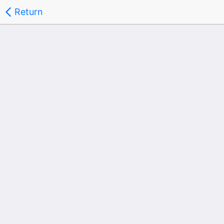
Return